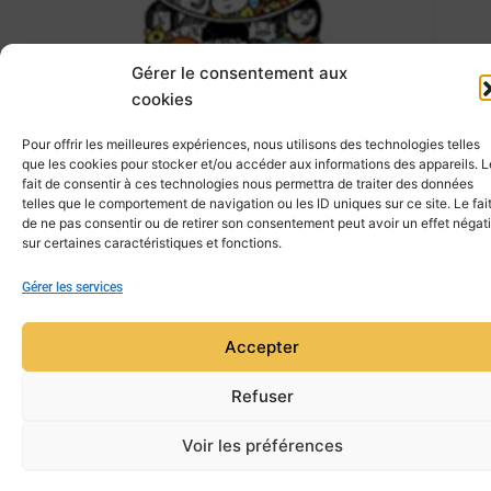
Gérer le consentement aux
cookies
Pour offrir les meilleures expériences, nous utilisons des technologies telles
que les cookies pour stocker et/ou accéder aux informations des appareils. L
fait de consentir à ces technologies nous permettra de traiter des données
telles que le comportement de navigation ou les ID uniques sur ce site. Le fai
Note
de ne pas consentir ou de retirer son consentement peut avoir un effet négati
0
sur certaines caractéristiques et fonctions.
sur
5
Gérer les services
Copyright © 2026 Mensa Aquitaine | Powered by
Thème
Accepter
WordPress Astra
Refuser
Voir les préférences