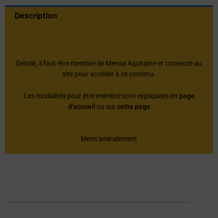
Description
Désolé, il faut être membre de Mensa Aquitaine et connecté au
site pour accéder à ce contenu.
Les modalités pour être membre sont expliquées en
page
d'accueil
ou sur
cette page
Mens'amicalement