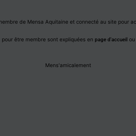
e membre de Mensa Aquitaine et connecté au site pour a
 pour être membre sont expliquées en
page d'accueil
ou
Mens'amicalement