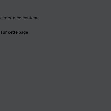
ccéder à ce contenu.
 sur
cette page