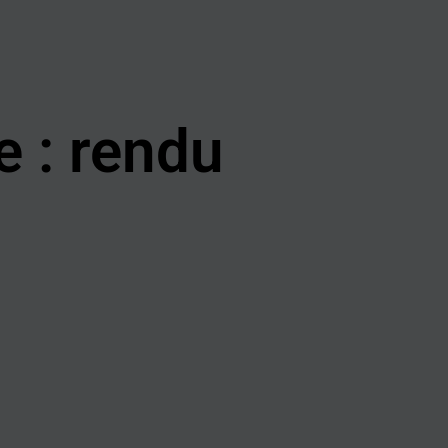
e : rendu